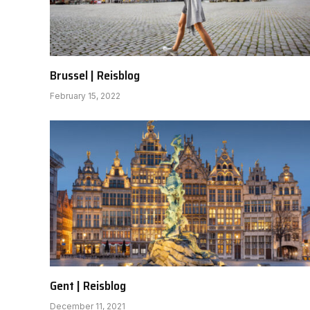
Brussel | Reisblog
February 15, 2022
Gent | Reisblog
December 11, 2021