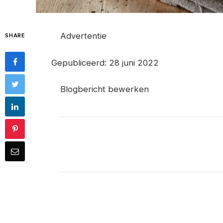
Advertentie
SHARE
Gepubliceerd: 28 juni 2022
Blogbericht bewerken