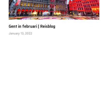
Gent in februari | Reisblog
January 13, 2022