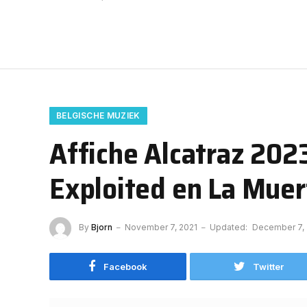
BELGISCHE MUZIEK
Affiche Alcatraz 202
Exploited en La Muer
By
Bjorn
November 7, 2021
Updated:
December 7,
Facebook
Twitter